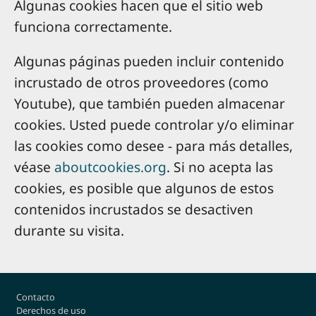
Algunas cookies hacen que el sitio web
funciona correctamente.
Algunas páginas pueden incluir contenido
incrustado de otros proveedores (como
Youtube), que también pueden almacenar
cookies. Usted puede controlar y/o eliminar
las cookies como desee - para más detalles,
véase
aboutcookies.org
. Si no acepta las
cookies, es posible que algunos de estos
contenidos incrustados se desactiven
durante su visita.
Footer
Contacto
Derechos de uso