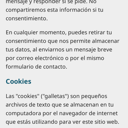
mensaje y responder si se pide. No
compartiremos esta información si tu
consentimiento.
En cualquier momento, puedes retirar tu
consentimiento que nos permite almacenar
tus datos, al enviarnos un mensaje breve
por correo electrónico o por el mismo
formulario de contacto.
Cookies
Las "cookies" ("galletas") son pequeños
archivos de texto que se almacenan en tu
computadora por el navegador de internet
que estás utilizando para ver este sitio web.