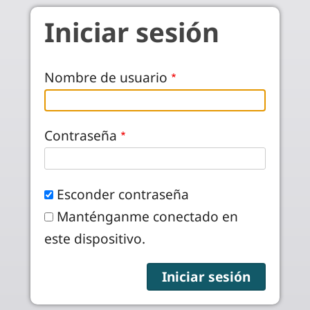
Pasar al contenido principal
Iniciar sesión
Nombre de usuario
Contraseña
Esconder contraseña
Manténganme conectado en
este dispositivo.